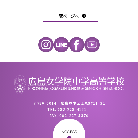
一覧ページへ
〒730-0014 広島市中区上幟町11-32
TEL.
082-228-4131
FAX.
082-227-5376