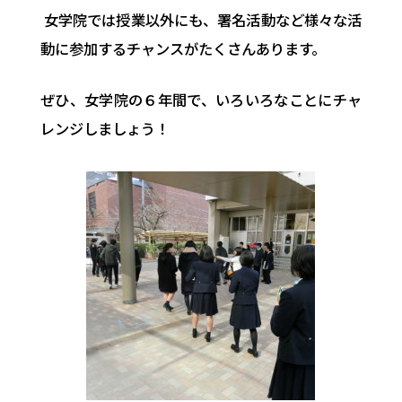
女学院では授業以外にも、署名活動など様々な活
動に参加するチャンスがたくさんあります。
ぜひ、女学院の６年間で、いろいろなことにチャ
レンジしましょう！