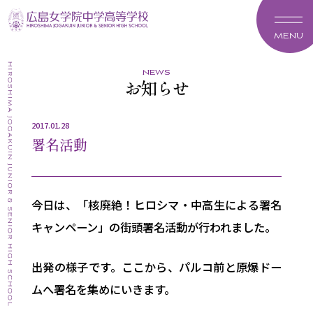
MENU
news
お知らせ
2017.01.28
署名活動
今日は、「核廃絶！ヒロシマ・中高生による署名
キャンペーン」の街頭署名活動が行われました。
出発の様子です。ここから、パルコ前と原爆ドー
ムへ署名を集めにいきます。