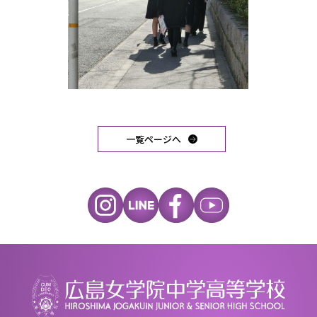
一覧ページへ