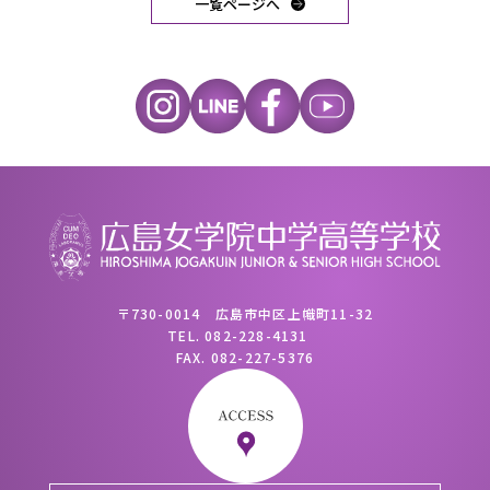
一覧ページへ
〒730-0014 広島市中区上幟町11-32
TEL.
082-228-4131
FAX.
082-227-5376