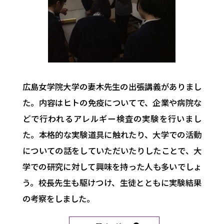
広島女学院大学の妻木先生の出張講義がありまし
た。内容はヒトの免疫についてで、企業や病院な
どで行われるアレルギー検査の実験を行いまし
た。本格的な実験道具に触れたり、大学での活動
についての話をしていただいたりしたことで、大
学での研究に対して興味を持った人も多いでしょ
う。校長先生も駆けつけ、生徒とともに実験結果
の考察をしました。