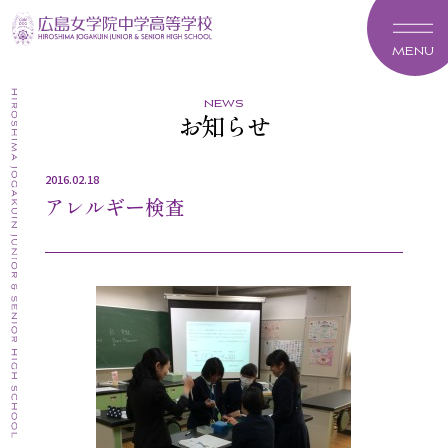
MENU
news
お知らせ
2016.02.18
アレルギー検査