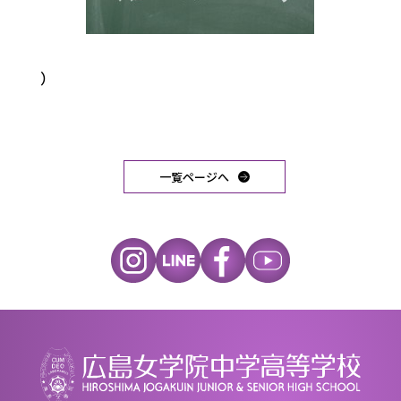
）
一覧ページへ