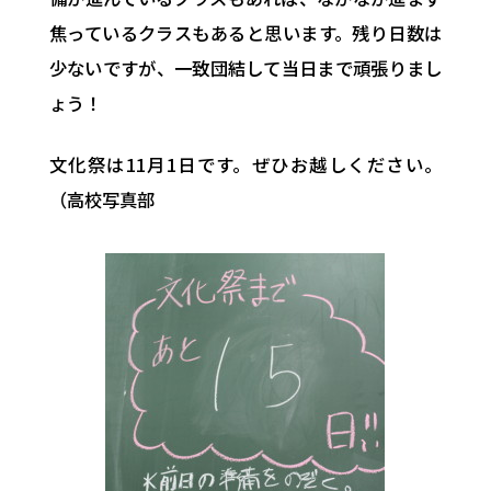
焦っているクラスもあると思います。残り日数は
少ないですが、一致団結して当日まで頑張りまし
ょう！
文化祭は11月1日です。ぜひお越しください。
（高校写真部