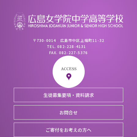
〒730-0014 広島市中区上幟町11-32
TEL.
082-228-4131
FAX.
082-227-5376
生徒募集要項・資料請求
お問合せ
ご寄付をお考えの方へ