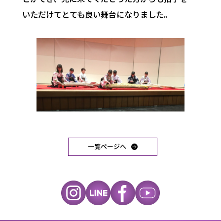
いただけてとても良い舞台になりました。
一覧ページへ