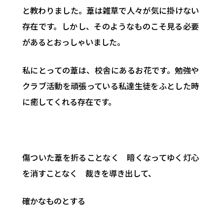
と教わりました。葦は雑草で人々が気に掛けない
存在です。しかし、そのようなものこそ見る必要
があるとおっしゃいました。
私にとっての葦は、校舎にあるお花です。勉強や
クラブ活動を頑張っている私達生徒をふとした時
に癒してくれる存在です。
傷ついた葦を折ることなく 暗くなってゆく灯心
を消すことなく 裁きを導き出して、
確かなものとする