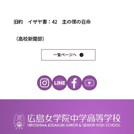
旧約 イザヤ書：42 主の僕の召命
（高校新聞部）
一覧ページへ