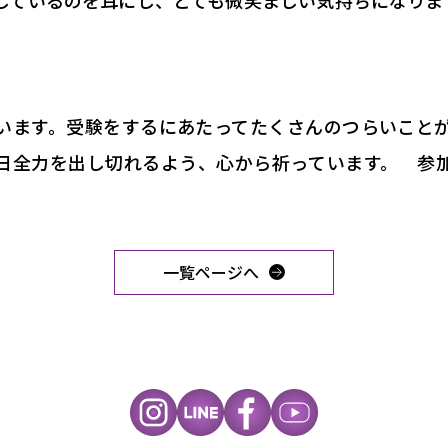
しているのを耳にし、とても微笑ましい気持ちになりま
います。受験をするにあたってたくさんのつらいこと
日全力を出し切れるよう、心から祈っています。 参
一覧ページへ