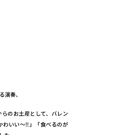
る演奏、
からのお土産として、バレン
かわいい～‼」「食べるのが