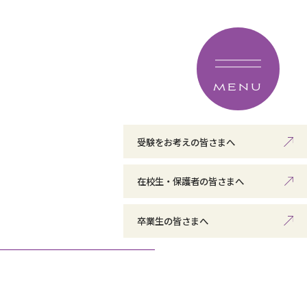
MENU
受験をお考えの皆さまへ
在校生・保護者の皆さまへ
卒業生の皆さまへ