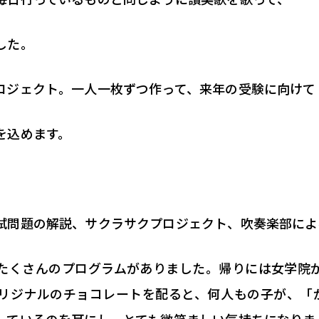
した。
ロジェクト。一人一枚ずつ作って、来年の受験に向けて
を込めます。
試問題の解説、サクラサクプロジェクト、吹奏楽部によ
たくさんのプログラムがありました。帰りには女学院
リジナルのチョコレートを配ると、何人もの子が、「