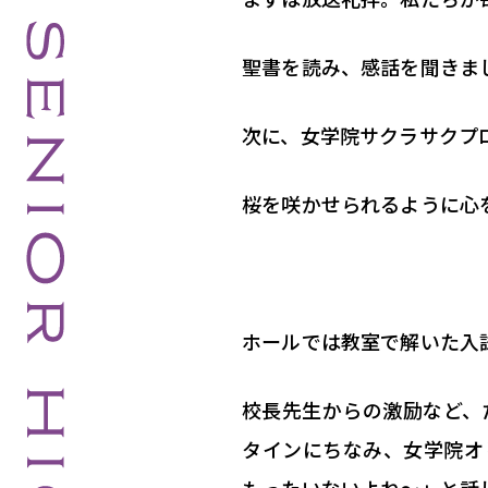
聖書を読み、感話を聞きま
次に、女学院サクラサクプ
桜を咲かせられるように心
ホールでは教室で解いた入
校長先生からの激励など、
タインにちなみ、女学院オ