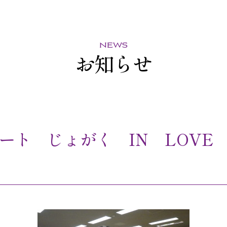
news
お知らせ
ート じょがく IN LOVE