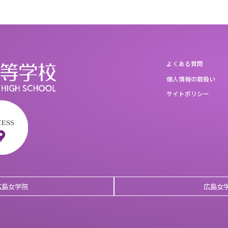
よくある質問
個人情報の取扱い
サイトポリシー
広島女学院
広島女