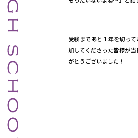
もったいないよね～」と話
受験まであと１年を切って
加してくださった皆様が当
がとうございました！