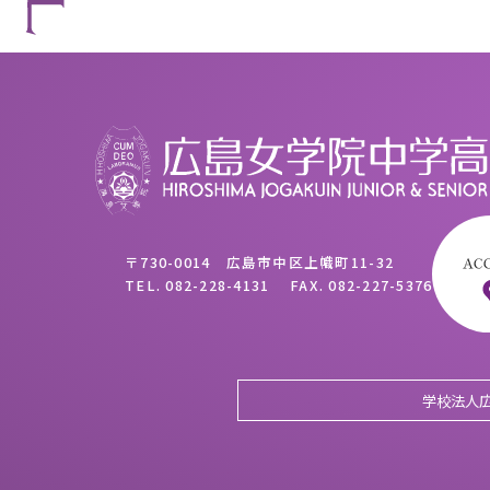
〒730-0014 広島市中区上幟町11-32
TEL.
082-228-4131
FAX.
082-227-5376
学校法人