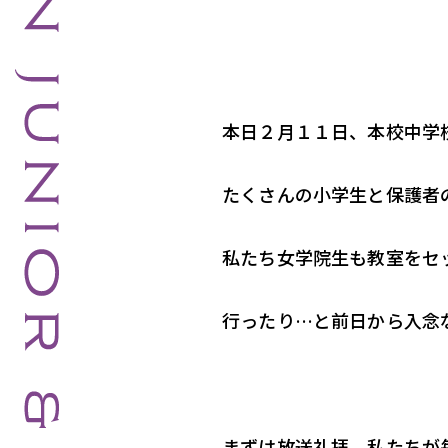
本日２月１１日、本校中学校
たくさんの小学生と保護者
私たち女学院生も教室をセ
行ったり…と前日から入念
まずは放送礼拝。私たちが