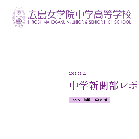
2017.02.11
中学新聞部レポ
イベント情報
学校生活