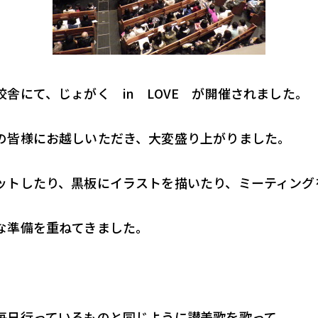
舎にて、じょがく in LOVE が開催されました。
の皆様にお越しいただき、大変盛り上がりました。
ットしたり、黒板にイラストを描いたり、ミーティング
な準備を重ねてきました。
毎日行っているものと同じように讃美歌を歌って、