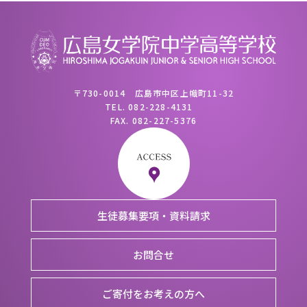
〒730-0014 広島市中区上幟町11-32
TEL.
082-228-4131
FAX.
082-227-5376
生徒募集要項・資料請求
お問合せ
ご寄付をお考えの方へ