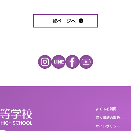
一覧ページへ
よくある質問
個人情報の取扱い
サイトポリシー