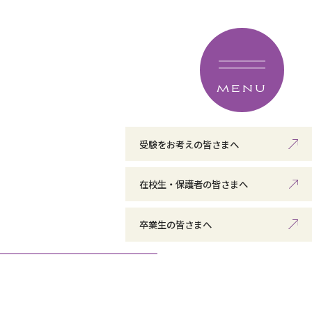
MENU
受験をお考えの皆さまへ
在校生・保護者の皆さまへ
卒業生の皆さまへ