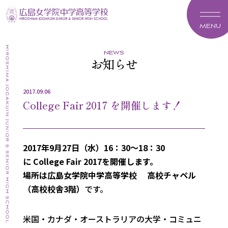
MENU
news
お知らせ
2017.09.06
College Fair 2017 を開催します！
2017年9月27日（水）16：30～18：30
に College Fair 2017を開催します。
場所は広島女学院中学高等学校 高校チャペル
（高校校舎3階）
です。
米国・カナダ・オーストラリアの大学・コミュニ