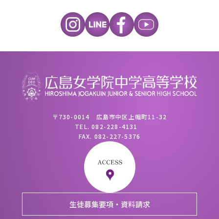
〒730-0014 広島市中区上幟町11-32
TEL.
082-228-4131
FAX.
082-227-5376
生徒募集要項・資料請求