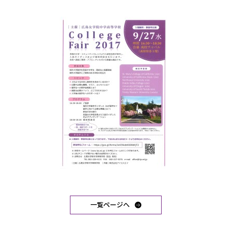
一覧ページへ