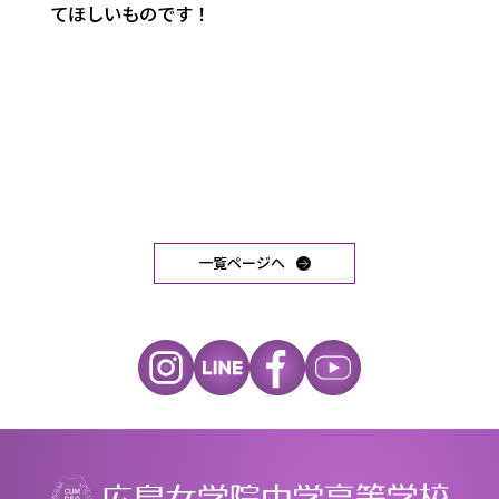
てほしいものです！
一覧ページへ