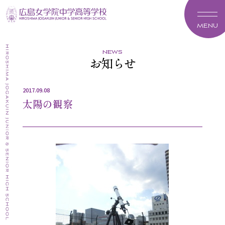
MENU
news
お知らせ
2017.09.08
太陽の観察