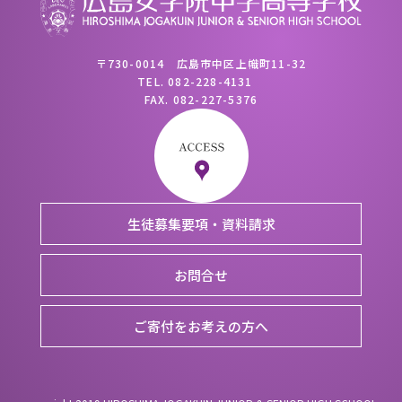
〒730-0014 広島市中区上幟町11-32
TEL.
082-228-4131
FAX.
082-227-5376
生徒募集要項・資料請求
お問合せ
ご寄付をお考えの方へ