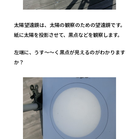
太陽望遠鏡は、太陽の観察のための望遠鏡です。
紙に太陽を投影させて、黒点などを観察します。
左端に、うす～～く黒点が見えるのがわかります
か？