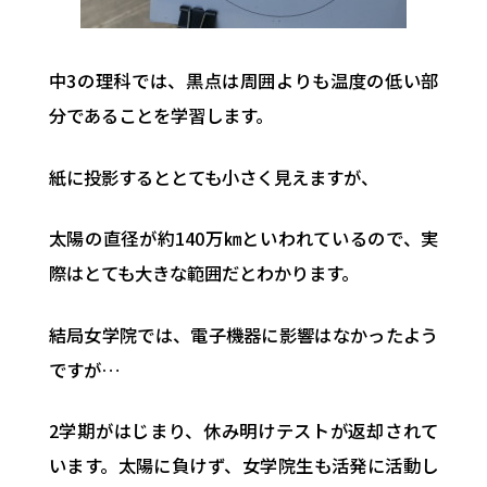
中3の理科では、黒点は周囲よりも温度の低い部
分であることを学習します。
紙に投影するととても小さく見えますが、
太陽の直径が約140万㎞といわれているので、実
際はとても大きな範囲だとわかります。
結局女学院では、電子機器に影響はなかったよう
ですが…
2学期がはじまり、休み明けテストが返却されて
います。太陽に負けず、女学院生も活発に活動し