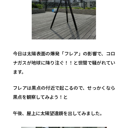
今日は太陽表面の爆発「フレア」の影響で、コロ
ナガスが地球に降り注ぐ！！と世間で騒がれてい
ます。
フレアは黒点の付近で起こるので、せっかくなら
黒点を観察してみよう！と
午後、屋上に太陽望遠鏡を出してみました。