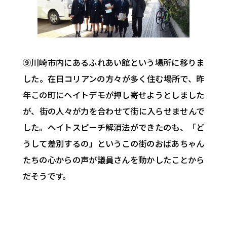
⑨川崎市内にあるふれあい館という場所に移りま
した。在日コリアンの方々が多く住む場所で、昨
年この町にヘイトデモが押し寄せようとしました
が、街の人々が力を合わせて街に入らせませんで
した。ヘイトスピーチ解消法ができたのも、「ど
うして差別するの」というこの街のおばあちゃん
たちの心からの声が議員さんを動かしたことから
だそうです。