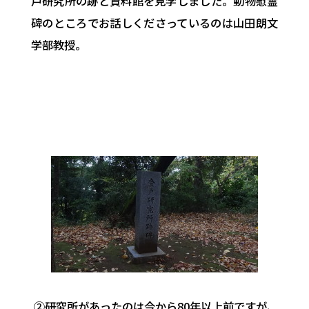
戸研究所の跡と資料館を見学しました。動物慰霊
碑のところでお話しくださっているのは山田朗文
学部教授。
②研究所があったのは今から80年以上前ですが、