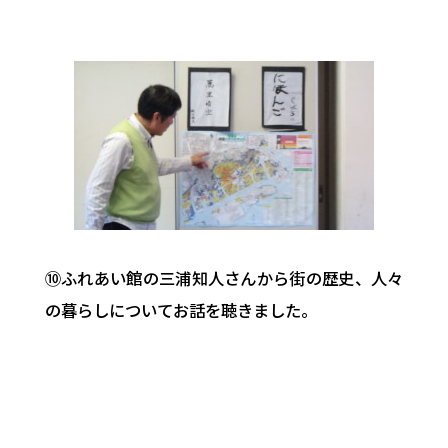
⑩ふれあい館の三浦知人さんから街の歴史、人々
の暮らしについてお話を聴きました。