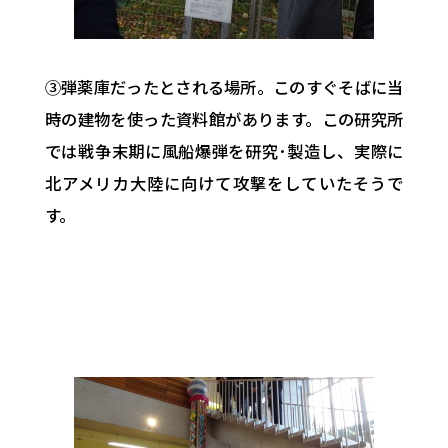
③弾薬庫だったとされる場所。このすぐそばに当
時の建物を使った資料館があります。この研究所
では戦争末期に風船爆弾を研究･製造し、実際に
北アメリカ大陸に向けて攻撃をしていたそうで
す。