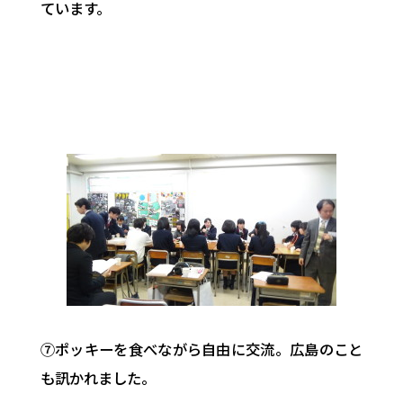
ています。
⑦ポッキーを食べながら自由に交流。広島のこと
も訊かれました。