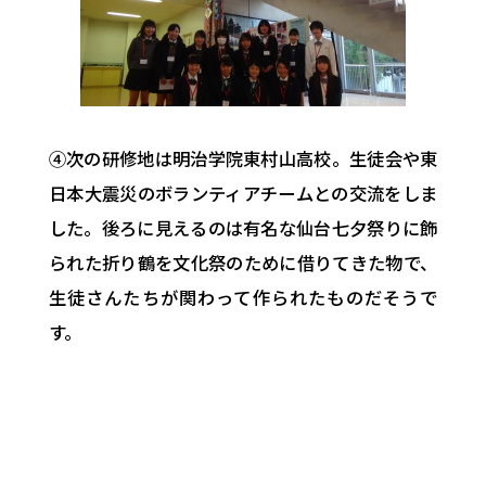
④次の研修地は明治学院東村山高校。生徒会や東
日本大震災のボランティアチームとの交流をしま
した。後ろに見えるのは有名な仙台七夕祭りに飾
られた折り鶴を文化祭のために借りてきた物で、
生徒さんたちが関わって作られたものだそうで
す。