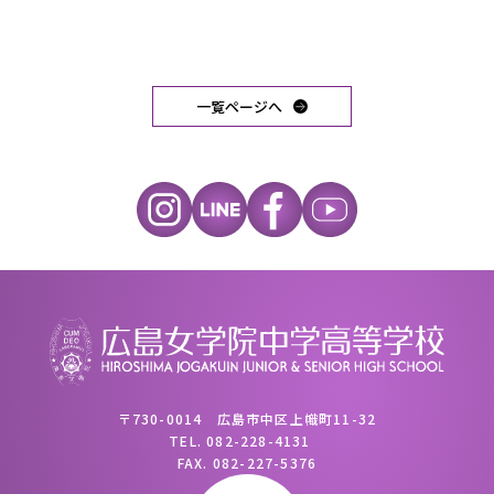
一覧ページへ
〒730-0014 広島市中区上幟町11-32
TEL.
082-228-4131
FAX.
082-227-5376