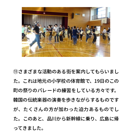
⑪さまざまな活動のある街を案内してもらいまし
た。これは地元の小学校の体育館で、19日のこの
町の祭りのパレードの練習をしている方々です。
韓国の伝統楽器の演奏を歩きながらするものです
が、たくさんの方が加わった迫力あるものでし
た。このあと、品川から新幹線に乗り、広島に帰
ってきました。