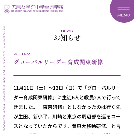
MENU
news
お知らせ
2017.11.22
グローバルリーダー育成関東研修
11月11日（土）～12日（日）で「グローバルリー
ダー育成関東研修」に生徒6人と教員2人で行って
きました。「東京研修」としなかったのは行く先
が生田、新小平、川崎と東京の周辺部を巡るコー
スとなっていたからです。関東大移動研修、と言