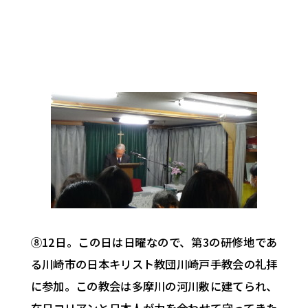
⑧12日。この日は日曜なので、第3の研修地であ
る川崎市の日本キリスト教団川崎戸手教会の礼拝
に参加。この教会は多摩川の河川敷に建てられ、
在日コリアンと日本人が力を合わせて守ってきた