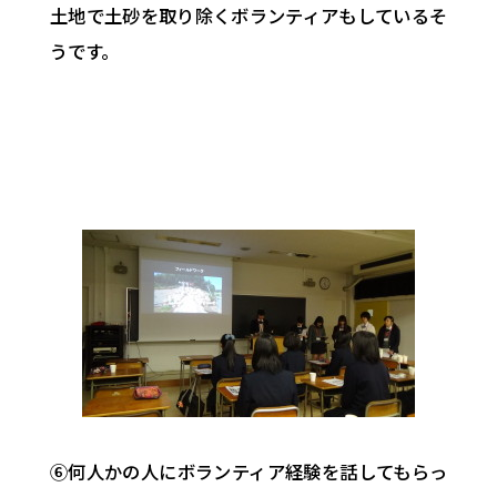
土地で土砂を取り除くボランティアもしているそ
うです。
⑥何人かの人にボランティア経験を話してもらっ