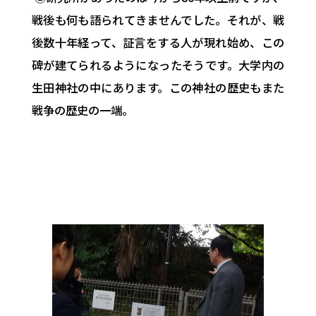
戦後も何も語られてきませんでした。それが、戦
後数十年経って、証言をする人が現れ始め、この
碑が建てられるようになったそうです。大学内の
生田神社の中にあります。この神社の歴史もまた
戦争の歴史の一端。