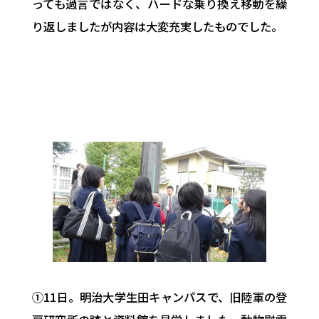
っても過言ではなく、ハードな乗り換え移動を繰
り返しましたが内容は大変充実したものでした。
①11日。明治大学生田キャンパスで、旧陸軍の登