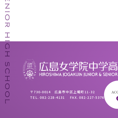
〒730-0014 広島市中区上幟町11-32
TEL.
082-228-4131
FAX.
082-227-5376