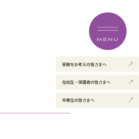
MENU
受験をお考えの皆さまへ
在校生・保護者の皆さまへ
卒業生の皆さまへ