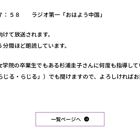
７：５８ ラジオ第一「おはよう中国」
向けて放送されます。
５分間ほど朗読しています。
女学院の卒業生でもある杉浦圭子さんに何度も指導して
らじる・らじる」）でも聞けますので、よろしければお
一覧ページへ