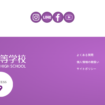
よくある質問
個人情報の取扱い
サイトポリシー