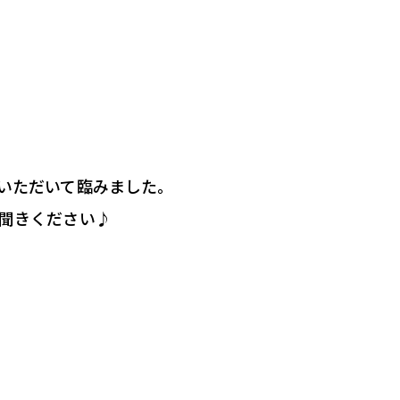
いただいて臨みました。
聞きください♪