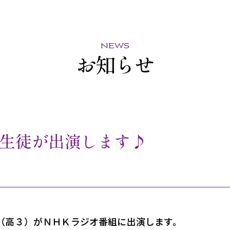
news
お知らせ
生徒が出演します♪
（高３）がＮＨＫラジオ番組に出演します。