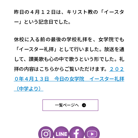
昨日の４月１２日は、キリスト教の「イースタ
ー」という記念日でした。
休校に入る前の最後の学校礼拝を、女学院でも
「イースター礼拝」として行いました。放送を通
して、讃美歌も心の中で歌うという形でした。礼
拝の内容はこちらからご覧いただけます。
２０２
０年４月１３日 今日の女学院 イースター礼拝
（中学より）
一覧ページへ