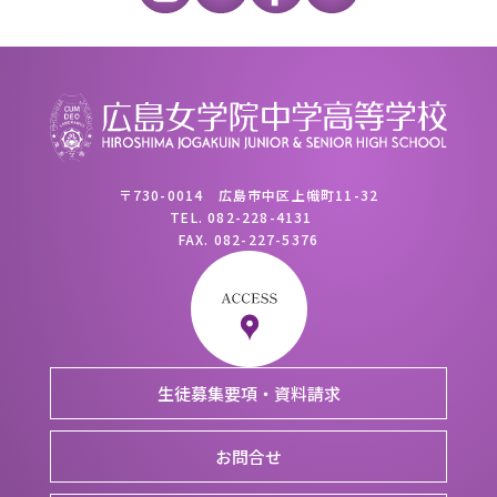
〒730-0014 広島市中区上幟町11-32
TEL.
082-228-4131
FAX.
082-227-5376
生徒募集要項・資料請求
お問合せ