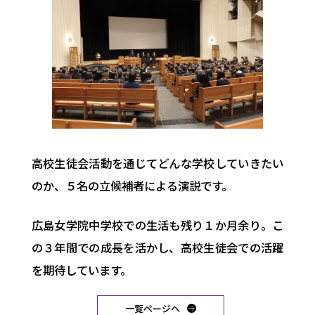
高校生徒会活動を通じてどんな学校していきたい
のか、５名の立候補者による演説です。
広島女学院中学校での生活も残り１か月余り。こ
の３年間での成長を活かし、高校生徒会での活躍
を期待しています。
一覧ページへ