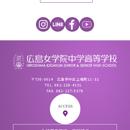
〒730-0014 広島市中区上幟町11-32
TEL.
082-228-4131
FAX.
082-227-5376