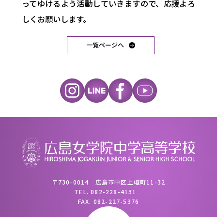
ってゆけるよう活動し
ていきますので、応援よろ
しくお願いします。
一覧ページへ
〒730-0014 広島市中区上幟町11-32
TEL.
082-228-4131
FAX.
082-227-5376