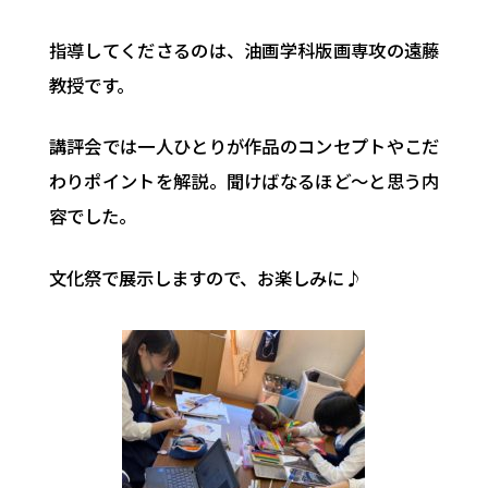
指導してくださるのは、油画学科版画専攻の遠藤
教授です。
講評会では一人ひとりが作品のコンセプトやこだ
わりポイントを解説。聞けばなるほど～と思う内
容でした。
文化祭で展示しますので、お楽しみに♪