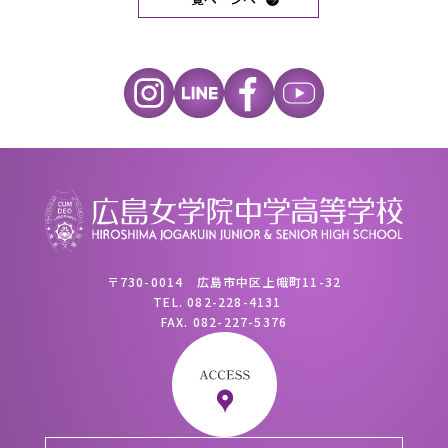
〒730-0014 広島市中区上幟町11-32
TEL.
082-228-4131
FAX.
082-227-5376