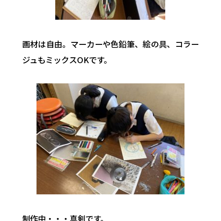
画材は自由。マーカーや色鉛筆、絵の具、コラー
ジュもミックスOKです。
制作中・・・真剣です。