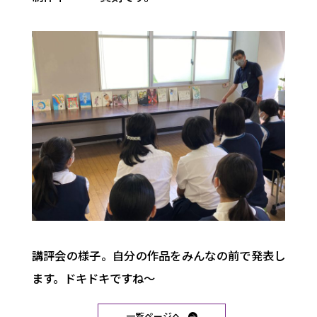
講評会の様子。自分の作品をみんなの前で発表し
ます。ドキドキですね～
一覧ページへ