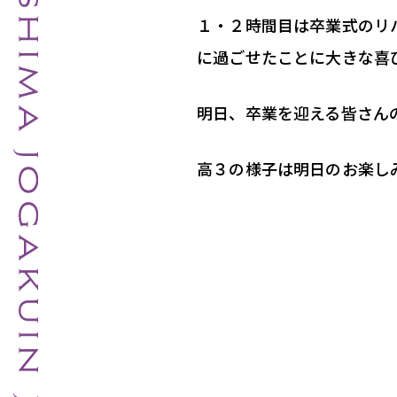
１・２時間目は卒業式のリ
に過ごせたことに大きな喜
明日、卒業を迎える皆さん
高３の様子は明日のお楽し