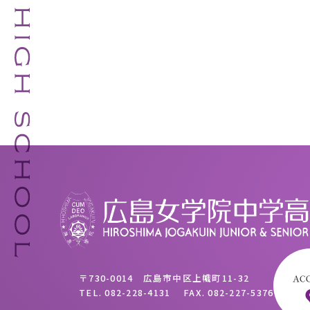
〒730-0014 広島市中区上幟町11-32
TEL.
082-228-4131
FAX.
082-227-5376