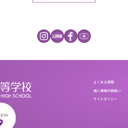
よくある質問
個人情報の取扱い
サイトポリシー