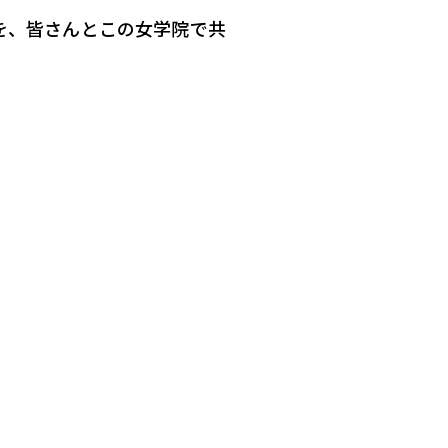
を、皆さんとこの女学院で共