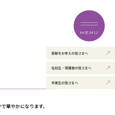
MENU
受験をお考えの皆さまへ
在校生・保護者の皆さまへ
卒業生の皆さまへ
かで華やかになります。