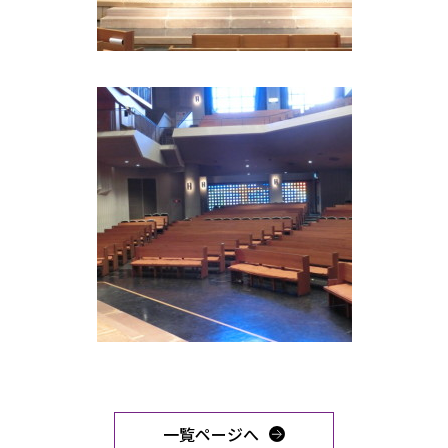
一覧ページへ