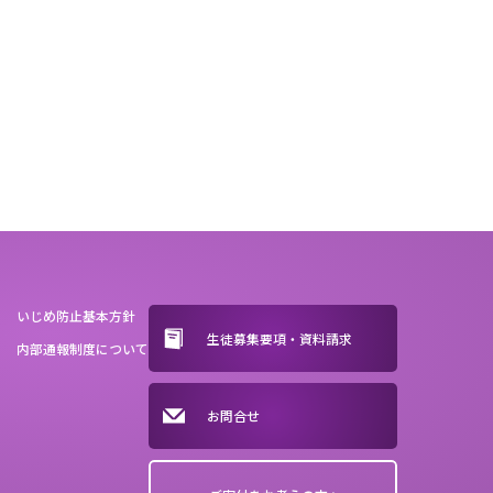
いじめ防止基本方針
生徒募集要項・資料請求
内部通報制度について
お問合せ