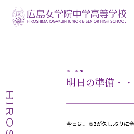
2017.02.28
明日の準備・・
今日は、高3が久しぶりに