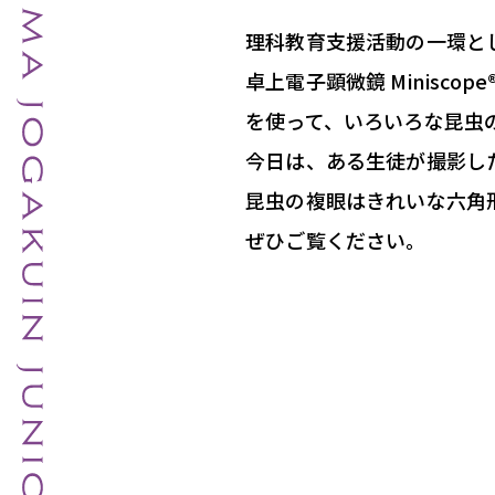
理科教育支援活動の一環と
卓上電子顕微鏡 Miniscope® 
を使って、いろいろな昆虫
今日は、ある生徒が撮影し
昆虫の複眼はきれいな六角
ぜひご覧ください。