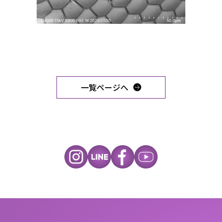
一覧ページへ