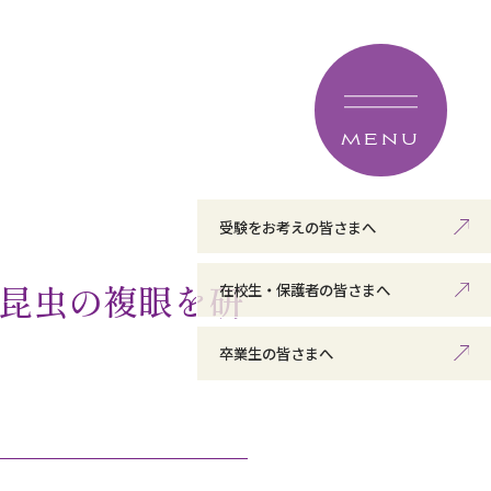
MENU
受験をお考えの皆さまへ
昆虫の複眼を研
在校生・保護者の皆さまへ
卒業生の皆さまへ