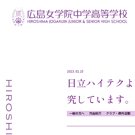
2023.02.25
日立ハイテクよ
究しています。
一般の方へ
作品紹介
クラブ・課外活動