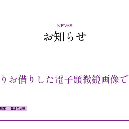
news
お知らせ
りお借りした電子顕微鏡画像で
授業
生徒の活躍