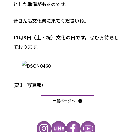
とした準備があるのです。
皆さんも文化祭に来てくださいね。
11月3日（土・祝）文化の日です。ぜひお待ちし
ております。
(高1 写真部）
一覧ページへ