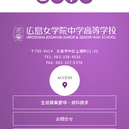
〒730-0014 広島市中区上幟町11-32
TEL.
082-228-4131
FAX.
082-227-5376
生徒募集要項・資料請求
お問合せ