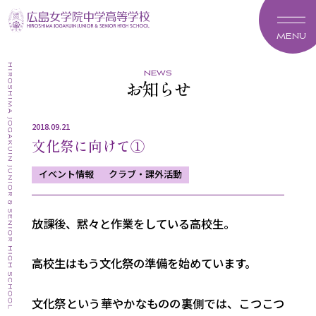
MENU
news
お知らせ
2018.09.21
文化祭に向けて①
イベント情報
クラブ・課外活動
放課後、黙々と作業をしている高校生。
高校生はもう文化祭の準備を始めています。
文化祭という華やかなものの裏側では、こつこつ