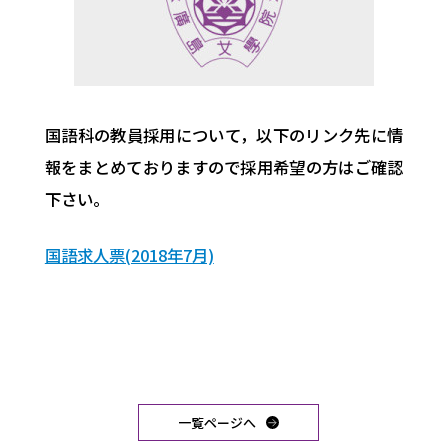
国語科の教員採用について，以下のリンク先に情
報をまとめておりますので採用希望の方はご確認
下さい。
国語求人票(2018年7月)
一覧ページへ