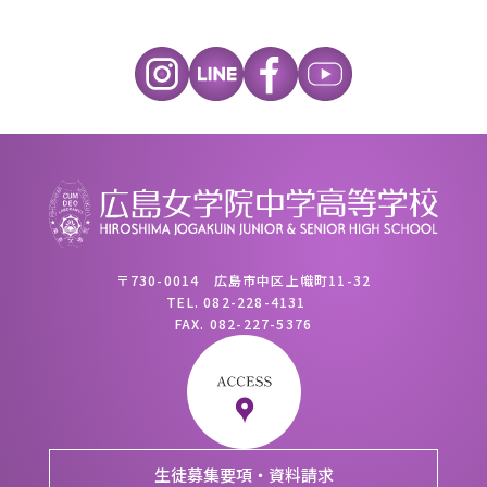
〒730-0014 広島市中区上幟町11-32
TEL.
082-228-4131
FAX.
082-227-5376
生徒募集要項・資料請求