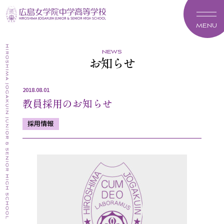
MENU
news
お知らせ
2018.08.01
教員採用のお知らせ
採用情報