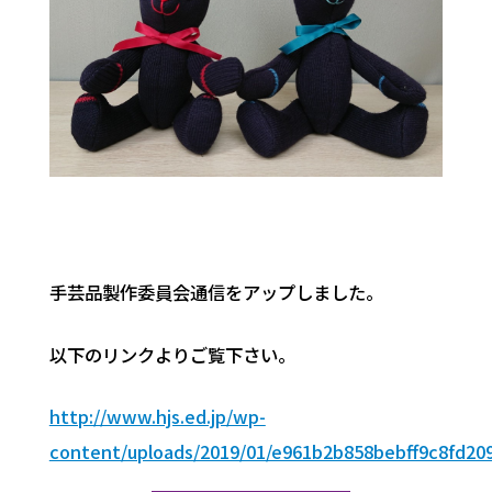
手芸品製作委員会通信をアップしました。
以下のリンクよりご覧下さい。
http://www.hjs.ed.jp/wp-
content/uploads/2019/01/e961b2b858bebff9c8fd209