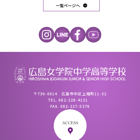
一覧ページへ
〒730-0014 広島市中区上幟町11-32
TEL.
082-228-4131
FAX.
082-227-5376