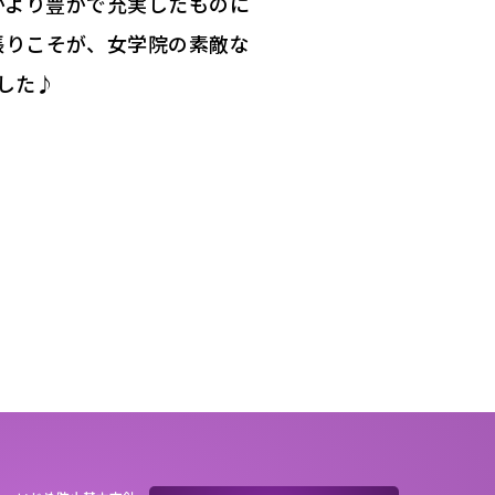
がより豊かで充実したものに
張りこそが、女学院の素敵な
した♪