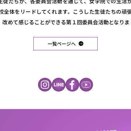
生徒たちが、各委員会活動を通じて、女学院での生活
校全体をリードしてくれます。こうした生徒たちの頑
、改めて感じることができる第１回委員会活動となりま
一覧ページへ