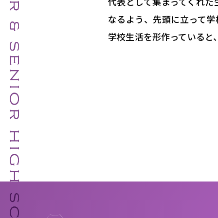
代表として集まってくれた
なるよう、先頭に立って学
学校生活を形作っていると