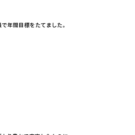
員で年間目標をたてました。