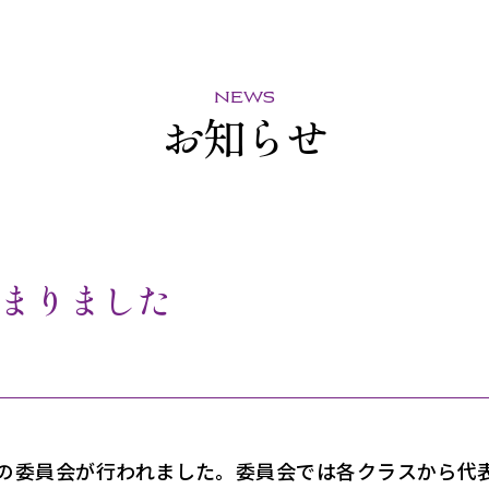
news
お知らせ
まりました
の委員会が行われました。委員会では各クラスから代