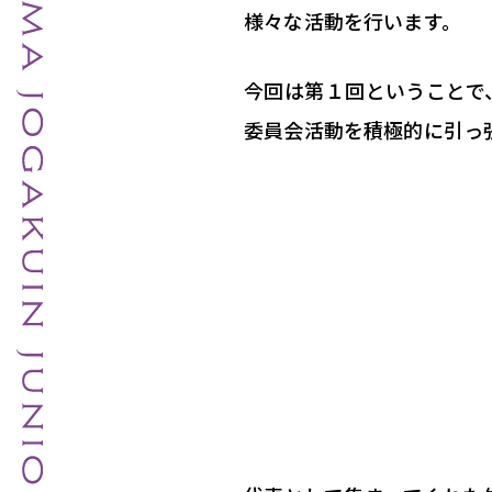
様々な活動を行います。
今回は第１回ということで
委員会活動を積極的に引っ