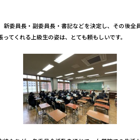
、新委員長・副委員長・書記などを決定し、その後全
張ってくれる上級生の姿は、とても頼もしいです。