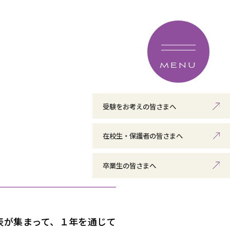
MENU
受験をお考えの皆さまへ
在校生・保護者の皆さまへ
卒業生の皆さまへ
表が集まって、１年を通じて