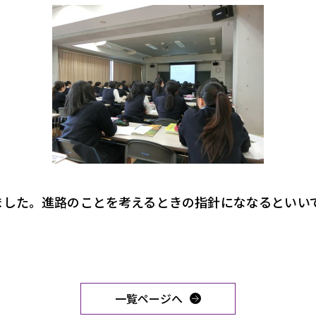
しました。進路のことを考えるときの指針にななるといい
一覧ページへ