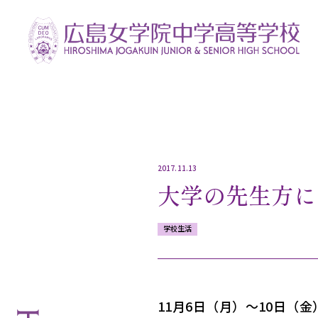
2017.11.13
大学の先生方に
学校生活
11月6日（月）～10日（