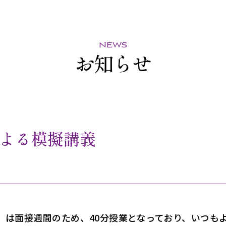
news
お知らせ
よる模擬講義
金）は面接週間のため、40分授業となっており、いつ