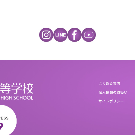
よくある質問
個人情報の取扱い
サイトポリシー