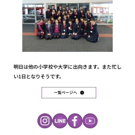
明日は他の小学校や大学に出向きます。また忙し
い1日となりそうです。
一覧ページへ