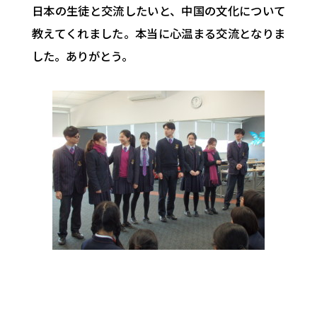
日本の生徒と交流したいと、中国の文化について
教えてくれました。本当に心温まる交流となりま
した。ありがとう。