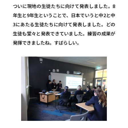
ついに現地の生徒たちに向けて発表しました。8
年生と9年生ということで、日本でいうと中2と中
3にあたる生徒たちに向けて発表しました。どの
生徒も堂々と発表できていました。練習の成果が
発揮できましたね。すばらしい。