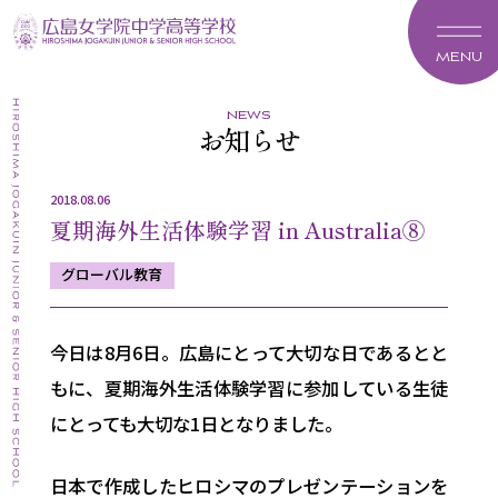
MENU
news
お知らせ
2018.08.06
夏期海外生活体験学習 in Australia⑧
グローバル教育
今日は8月6日。広島にとって大切な日であるとと
もに、夏期海外生活体験学習に参加している生徒
にとっても大切な1日となりました。
日本で作成したヒロシマのプレゼンテーションを