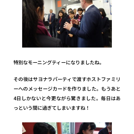
特別なモーニングティーになりましたね。
その後はサヨナラパーティで渡すホストファミリ
ーへのメッセージカードを作りました。もうあと
4日しかないと今更ながら驚きました。毎日はあ
っという間に過ぎてしまいますね！