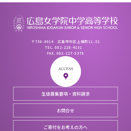
〒730-0014 広島市中区上幟町11-32
TEL.
082-228-4131
FAX.
082-227-5376
生徒募集要項・資料請求
お問合せ
ご寄付をお考えの方へ