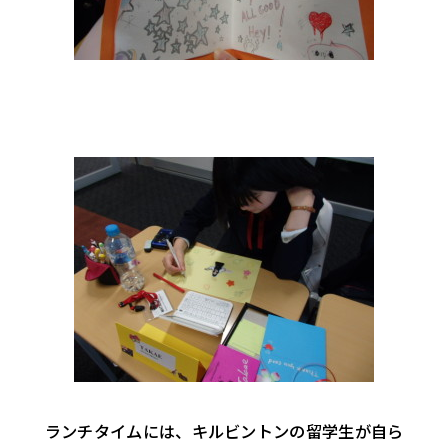
ランチタイムには、キルビントンの留学生が自ら