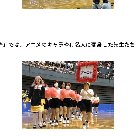
争」では、アニメのキャラや有名人に変身した先生たち