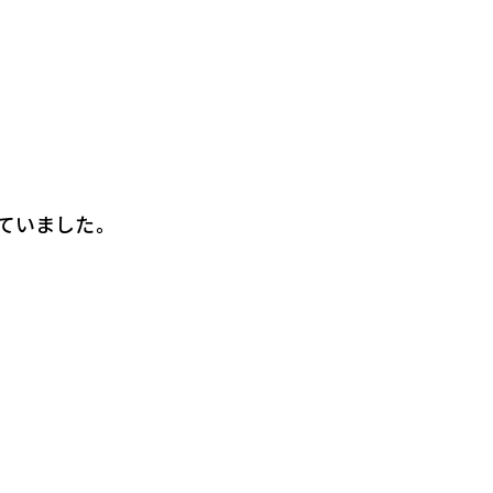
ていました。