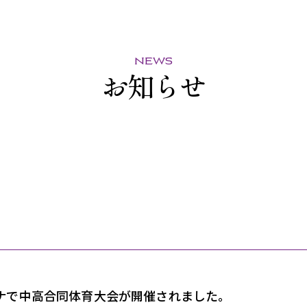
news
お知らせ
ナで中高合同体育大会が開催されました。