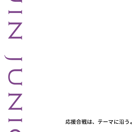
応援合戦は、テーマに沿う