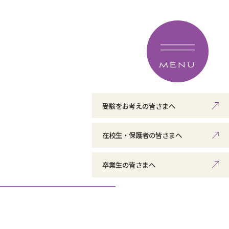
MENU
受験をお考えの皆さまへ
在校生・保護者の皆さまへ
卒業生の皆さまへ