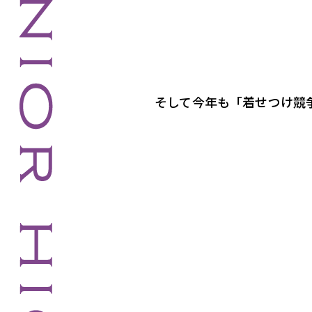
そして今年も「着せつけ競