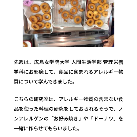
先週は、広島女学院大学 人間生活学部 管理栄養
学科にお邪魔して、食品に含まれるアレルギー物
質について学んできました。
こちらの研究室は、アレルギー物質の含まない食
品を使った料理の研究をしておられるそうで、ノ
ンアレルゲンの「お好み焼き」や「ドーナツ」を
一緒に作らせてもらいました。