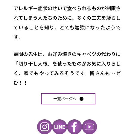
アレルギー症状のせいで食べられるものが制限さ
れてしまう人たちのために、多くの工夫を凝らし
ていることを知り、とても勉強になったようで
す。
顧問の先生は、お好み焼きのキャベツの代わりに
「切り干し大根」を使ったものがお気に入りらし
く、家でもやってみるそうです。皆さんも…ぜ
ひ！！
一覧ページへ