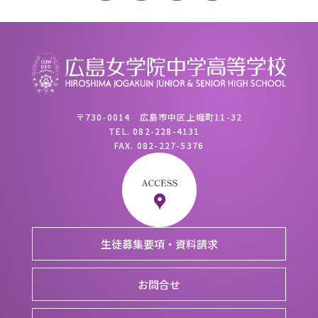
〒730-0014 広島市中区上幟町11-32
TEL.
082-228-4131
FAX.
082-227-5376
生徒募集要項・資料請求
お問合せ