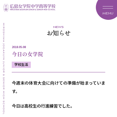
MENU
news
お知らせ
2018.05.08
今日の女学院
学校生活
今週末の体育大会に向けての準備が始まっていま
す。
今日は高校生の行進練習でした。