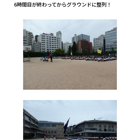
6時間目が終わってからグラウンドに整列！