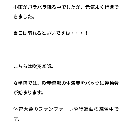
小雨がパラパラ降る中でしたが、元気よく行進で
きました。
当日は晴れるといいですね・・・！
こちらは吹奏楽部。
女学院では、吹奏楽部の生演奏をバックに運動会
が始まります。
体育大会のファンファーレや行進曲の練習中で
す。