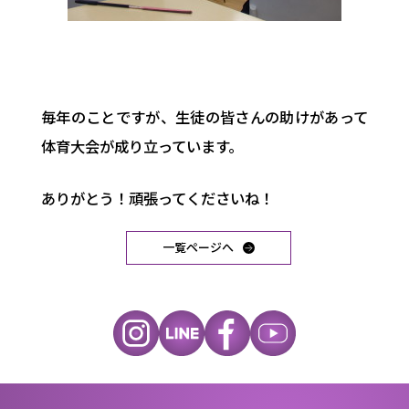
毎年のことですが、生徒の皆さんの助けがあって
体育大会が成り立っています。
ありがとう！頑張ってくださいね！
一覧ページへ