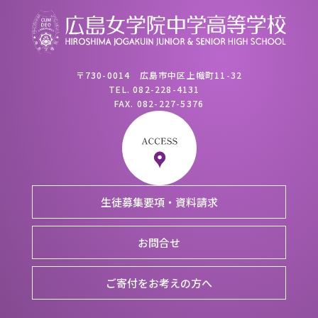
〒730-0014 広島市中区上幟町11-32
TEL.
082-228-4131
FAX.
082-227-5376
生徒募集要項・資料請求
お問合せ
ご寄付をお考えの方へ