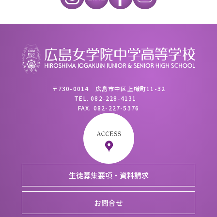
〒730-0014 広島市中区上幟町11-32
TEL.
082-228-4131
FAX.
082-227-5376
生徒募集要項・資料請求
お問合せ