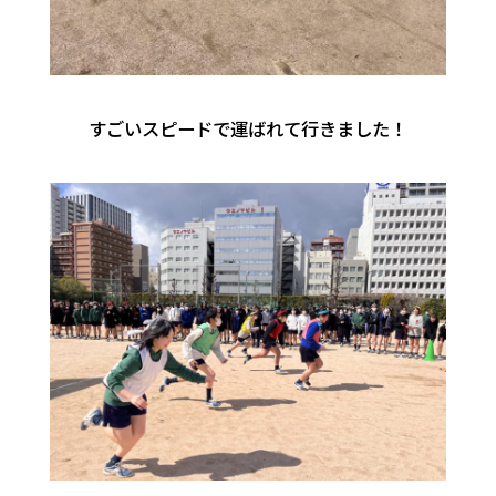
すごいスピードで運ばれて行きました！