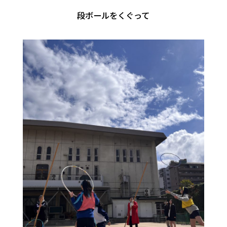
段ボールをくぐって