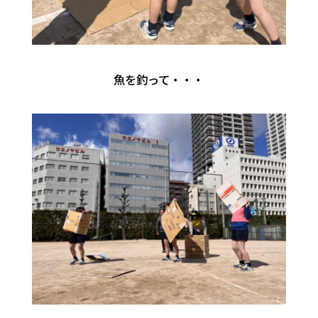
魚を釣って・・・