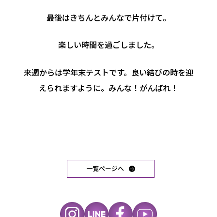
最後はきちんとみんなで片付けて。
楽しい時間を過ごしました。
来週からは学年末テストです。良い結びの時を迎
えられますように。みんな！がんばれ！
一覧ページへ