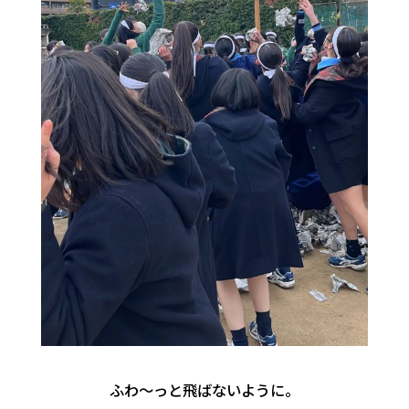
ふわ～っと飛ばないように。