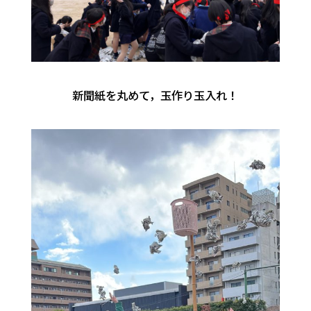
新聞紙を丸めて，玉作り玉入れ！