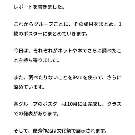
レポートを書きました。
これからグループごとに、その成果をまとめ、1
枚のポスターにまとめていきます。
今日は、それぞれがネットや本でさらに調べたこ
とを持ち寄りました。
また、調べたりないことをiPadを使って、さらに
深めています。
各グループのポスターは10月には完成し、クラス
での発表があります。
そして、優秀作品は文化祭で展示されます。