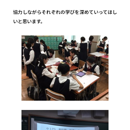
協力しながらそれぞれの学びを深めていってほし
いと思います。