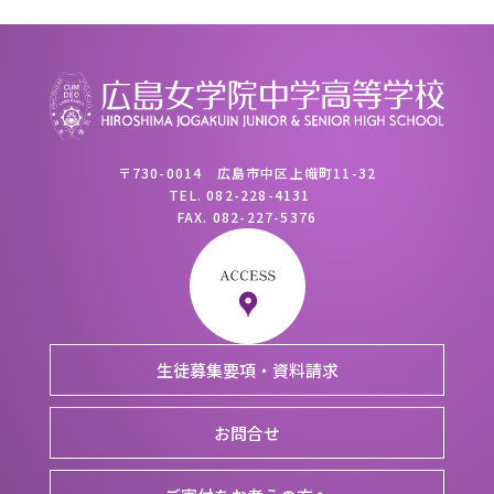
〒730-0014 広島市中区上幟町11-32
TEL.
082-228-4131
FAX.
082-227-5376
生徒募集要項・資料請求
お問合せ