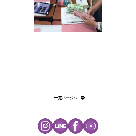
一覧ページへ