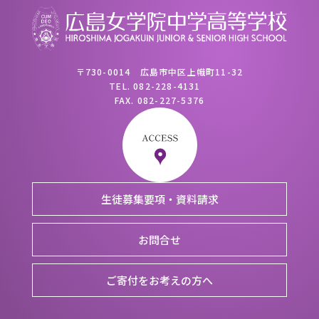
〒730-0014 広島市中区上幟町11-32
TEL.
082-228-4131
FAX.
082-227-5376
生徒募集要項・資料請求
お問合せ
ご寄付をお考えの方へ