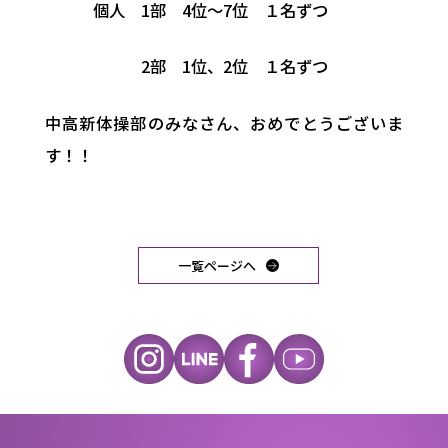
個人 1部 4位～7位 １名ずつ
2部 1位、2位 １名ずつ
中高新体操部のみなさん、おめでとうございま
す！！
一覧ページへ