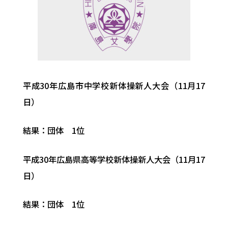
平成30年広島市中学校新体操新人大会（11月17
日）
結果：団体 1位
平成30年広島県高等学校新体操新人大会（11月17
日）
結果：団体 1位