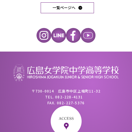
一覧ページへ
〒730-0014 広島市中区上幟町11-32
TEL.
082-228-4131
FAX.
082-227-5376