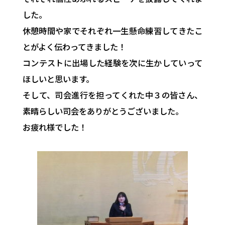
した。
休憩時間や家でそれぞれ一生懸命練習してきたこ
とがよく伝わってきました！
コンテストに出場した経験を次に生かしていって
ほしいと思います。
そして、司会進行を担ってくれた中３の皆さん、
素晴らしい司会をありがとうございました。
お疲れ様でした！