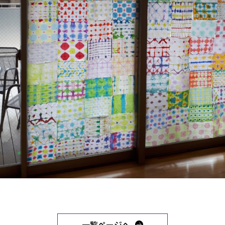
一覧ページへ