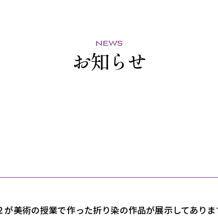
news
お知らせ
２が美術の授業で作った折り染の作品が展示してありま