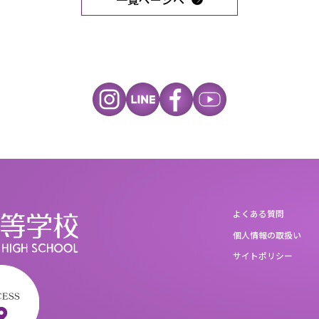
よくある質問
個人情報の取扱い
サイトポリシー