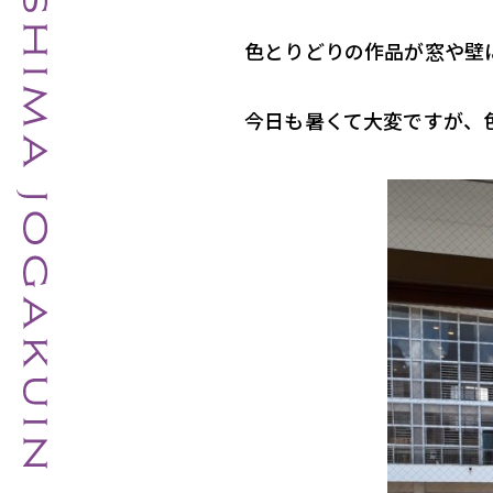
色とりどりの作品が窓や壁
今日も暑くて大変ですが、