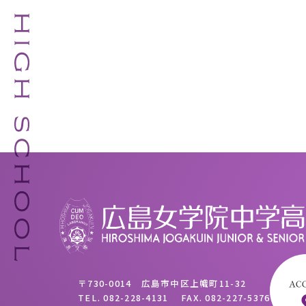
〒730-0014 広島市中区上幟町11-32
TEL.
082-228-4131
FAX.
082-227-5376