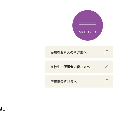
MENU
受験をお考えの皆さまへ
在校生・保護者の皆さまへ
卒業生の皆さまへ
す。