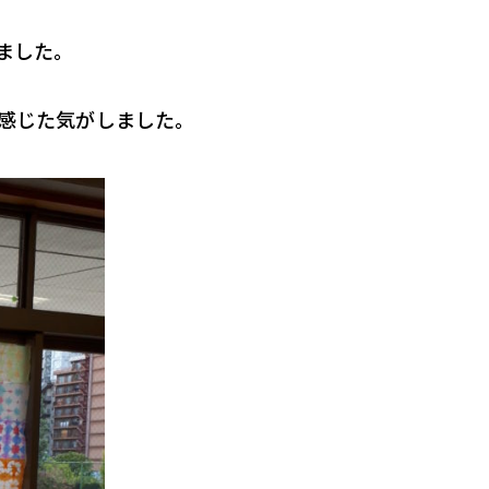
ました。
感じた気がしました。