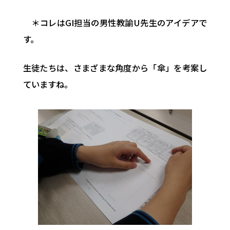
＊コレはGI担当の男性教諭U先生のアイデアで
す。
生徒たちは、さまざまな角度から「傘」を考案し
ていますね。