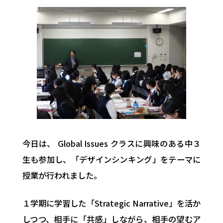
今日は、 Global Issues クラスに興味のある中３
生も参加し、「デザインシンキング」をテーマに
授業が行われました。
１学期に学習した「Strategic Narrative」を活か
しつつ、相手に「共感」しながら、相手の望むア