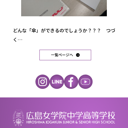
どんな「傘」ができるのでしょうか？？？ つづ
く…
一覧ページへ