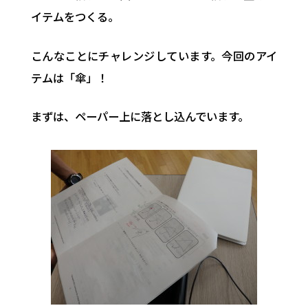
イテムをつくる。
こんなことにチャレンジしています。今回のアイ
テムは「傘」！
まずは、ペーパー上に落とし込んでいます。