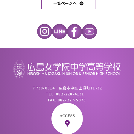
一覧ページへ
〒730-0014 広島市中区上幟町11-32
TEL.
082-228-4131
FAX.
082-227-5376