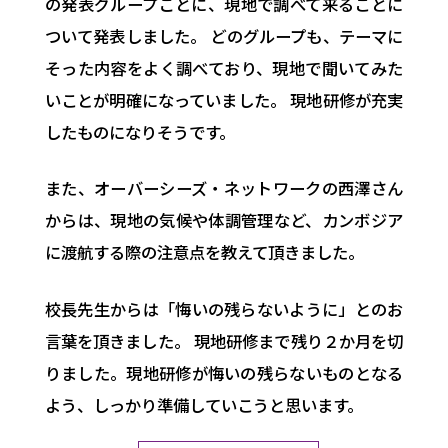
の発表グループごとに、現地で調べて来ることに
ついて発表しました。 どのグループも、テーマに
そった内容をよく調べており、現地で聞いてみた
いことが明確になっていました。 現地研修が充実
したものになりそうです。
また、オーバーシーズ・ネットワークの西澤さん
からは、現地の気候や体調管理など、カンボジア
に渡航する際の注意点を教えて頂きました。
校長先生からは「悔いの残らないように」とのお
言葉を頂きました。 現地研修まで残り２か月を切
りました。現地研修が悔いの残らないものとなる
よう、しっかり準備していこうと思います。