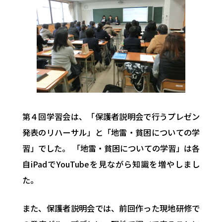
第４回学習会は、「保護者説明会で行うプレゼン
発表のリハーサル」と「地雷・貧困についての学
習」でした。 「地雷・貧困についての学習」は各
自iPadでYouTubeを見ながら知識を増やしまし
た。
また、保護者説明会では、前回作った現地研修で