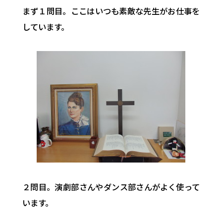
まず１問目。ここはいつも素敵な先生がお仕事を
しています。
２問目。演劇部さんやダンス部さんがよく使って
います。