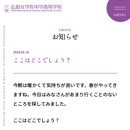
MENU
news
お知らせ
2018.03.14
ここはどこでしょう？
今朝は暖かくて気持ちが良いです。春がやってき
ますね。今日はみなさんがあまり行くことのない
ところを探してみました。
ここはどこでしょう？