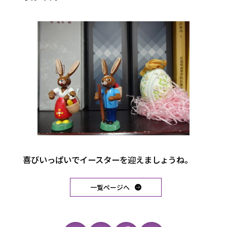
喜びいっぱいでイースターを迎えましょうね。
一覧ページへ