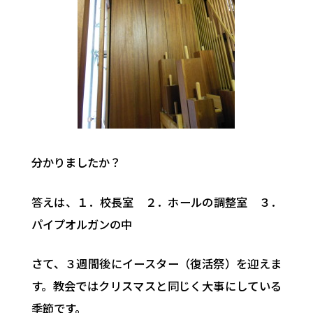
分かりましたか？
答えは、１．校長室 ２．ホールの調整室 ３．
パイプオルガンの中
さて、３週間後にイースター（復活祭）を迎えま
す。教会ではクリスマスと同じく大事にしている
季節です。