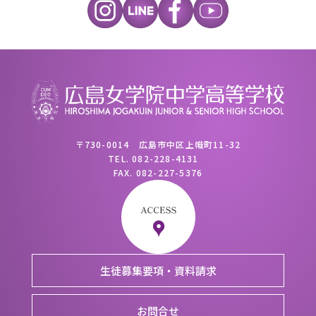
〒730-0014 広島市中区上幟町11-32
TEL.
082-228-4131
FAX.
082-227-5376
生徒募集要項・資料請求
お問合せ