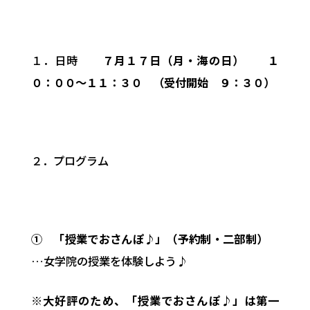
１．日時
７月１７日（月・海の日） １
０：００～１１：３０ （受付開始 ９：３０）
２．プログラム
① 「授業でおさんぽ♪」（予約制・二部制）
…女学院の授業を体験しよう♪
※大好評のため、「授業でおさんぽ♪」は第一