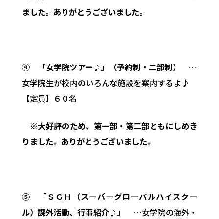
ました。ありがとうございました。
④ 「女学院ツアー♪」（予約制・二部制）
…
女学院生が校内のいろんな施設を案内するよ♪
【定員】６０名
※大好評のため、第一部・第二部ともにしめき
りました。ありがとうございました。
⑤ 「ＳＧＨ（スーパーグローバルハイスクー
ル）課外活動、行事紹介♪」
…女学院の海外・