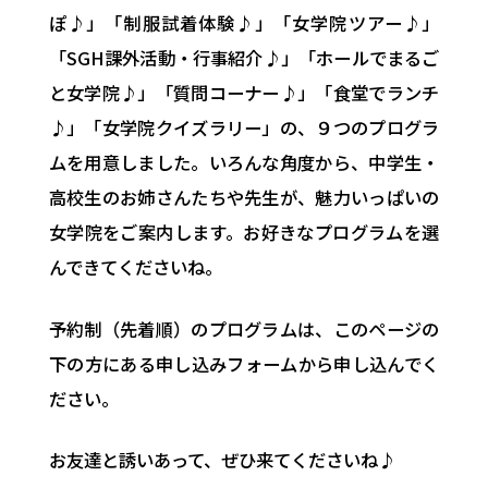
ぽ♪」「制服試着体験♪」「女学院ツアー♪」
「SGH課外活動・行事紹介♪」「ホールでまるご
と女学院♪」「質問コーナー♪」「食堂でランチ
♪」「女学院クイズラリー」の、９つのプログラ
ムを用意しました。いろんな角度から、中学生・
高校生のお姉さんたちや先生が、魅力いっぱいの
女学院をご案内します。お好きなプログラムを選
んできてくださいね。
予約制（先着順）のプログラムは、このページの
下の方にある申し込みフォームから申し込んでく
ださい。
お友達と誘いあって、ぜひ来てくださいね♪