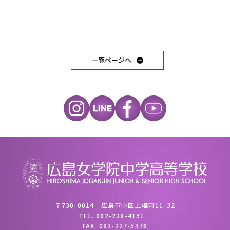
一覧ページへ
〒730-0014 広島市中区上幟町11-32
TEL.
082-228-4131
FAX.
082-227-5376