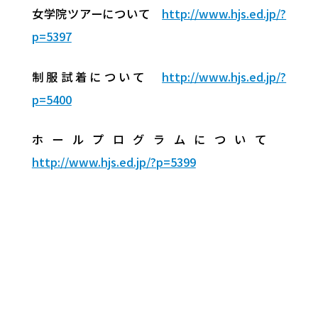
女学院ツアーについて
http://www.hjs.ed.jp/?
p=5397
制服試着について
http://www.hjs.ed.jp/?
p=5400
ホールプログラムについて
http://www.hjs.ed.jp/?p=5399