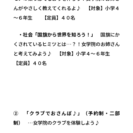
んがやさしく教えてくれるよ♪ 【対象】小学４
～６年生 【定員】４０名
・社会「国旗から世界を知ろう！」
国旗にか
くされているヒミツとは…？！女学院のお姉さん
と考えてみよう♪ 【対象】小学４～６年生
【定員】４０名
② 「クラブでおさんぽ♪」（予約制・二部
制）
…女学院のクラブを体験しよう♪