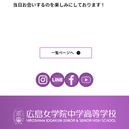
当日お会いするのを楽しみにしております！
一覧ページへ