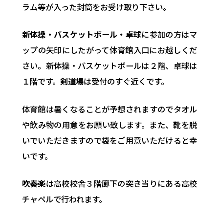
ラム等が入った封筒をお受け取り下さい。
新体操・バスケットボール・卓球
に参加の方はマ
ップの矢印にしたがって体育館入口にお越しくだ
さい。新体操・バスケットボールは２階、卓球は
１階です。
剣道場
は受付のすぐ近くです。
体育館は暑くなることが予想されますのでタオル
や飲み物の用意をお願い致します。また、靴を脱
いでいただきますので袋をご用意いただけると幸
いです。
吹奏楽
は高校校舎３階廊下の突き当りにある高校
チャペルで行われます。