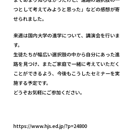
つとして考えてみようと思った」などの感想が寄
せられました。
来週は国内大学の進学について、講演会を行いま
す。
生徒たちが幅広い選択肢の中から自分にあった進
路を見つけ、またご家庭で一緒に考えていただく
ことができるよう、今後もこうしたセミナーを実
施する予定です。
どうぞお気軽にご参加ください。
https://www.hjs.ed.jp/?p=24800