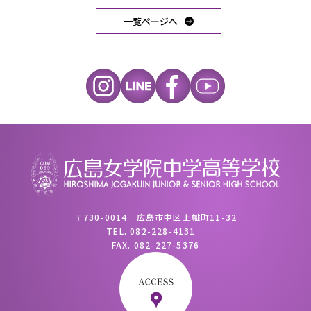
一覧ページへ
〒730-0014 広島市中区上幟町11-32
TEL.
082-228-4131
FAX.
082-227-5376