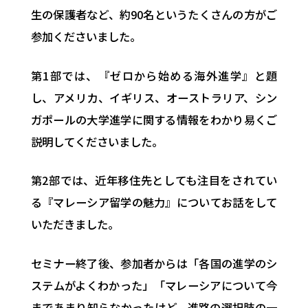
生の保護者など、約90名というたくさんの方がご
参加くださいました。
第1部では、『ゼロから始める海外進学』と題
し、アメリカ、イギリス、オーストラリア、シン
ガポールの大学進学に関する情報をわかり易くご
説明してくださいました。
第2部では、近年移住先としても注目をされてい
る『マレーシア留学の魅力』についてお話をして
いただきました。
セミナー終了後、参加者からは「各国の進学のシ
ステムがよくわかった」「マレーシアについて今
まであまり知らなかったけど、進路の選択肢の一