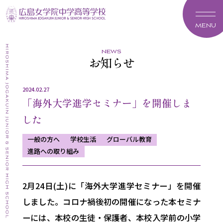
MENU
news
お知らせ
2024.02.27
「海外大学進学セミナー」を開催しま
した
一般の方へ
学校生活
グローバル教育
進路への取り組み
2月24日(土)に「海外大学進学セミナー」を開催
しました。コロナ禍後初の開催になった本セミナ
ーには、本校の生徒・保護者、本校入学前の小学