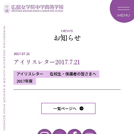
MENU
news
お知らせ
2017.07.21
アイリスレター2017.7.21
アイリスレター
在校生・保護者の皆さまへ
2017年度
一覧ページへ