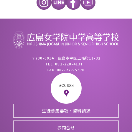
〒730-0014 広島市中区上幟町11-32
TEL.
082-228-4131
FAX.
082-227-5376
生徒募集要項・資料請求
お問合せ