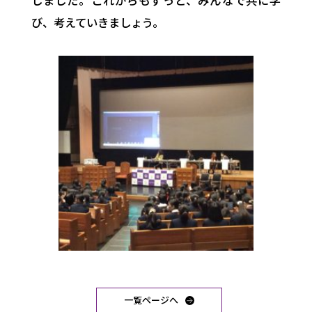
び、考えていきましょう。
一覧ページへ