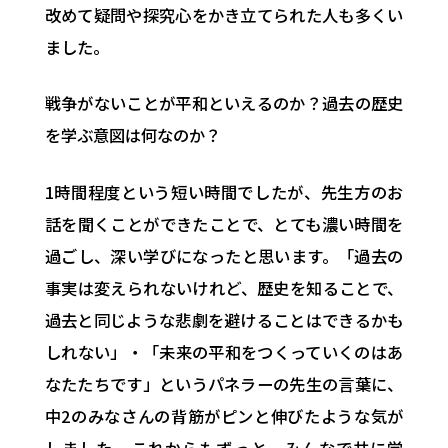
改めて疑問や探究心をかき立てられた人も多くい
ました。
戦争がないことが平和といえるのか？過去の歴史
を学ぶ意図は何なのか？
1時間程度という短い時間でしたが、先生方のお
話を聞くことができたことで、とても濃い時間を
過ごし、深い学びになったと思います。「過去の
事実は変えられないけれど、歴史を知ることで、
過去と同じような悲劇を避けることはできるかも
しれない」・「未来の平和をつくっていくのはあ
なたたちです」というパネラーの先生の言葉に、
中2のみなさんの背筋がピンと伸びたような気が
しました。これからもずっと、みんなで共に学