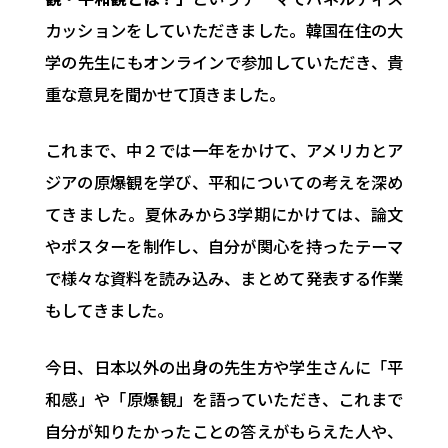
カッションをしていただきました。韓国在住の大
学の先生にもオンラインで参加していただき、貴
重な意見を聞かせて頂きました。
これまで、中２では一年をかけて、アメリカとア
ジアの原爆観を学び、平和についての考えを深め
てきました。夏休みから3学期にかけては、論文
やポスターを制作し、自分が関心を持ったテーマ
で様々な資料を読み込み、まとめて発表する作業
もしてきました。
今日、日本以外の出身の先生方や学生さんに「平
和感」や「原爆観」を語っていただき、これまで
自分が知りたかったことの答えがもらえた人や、