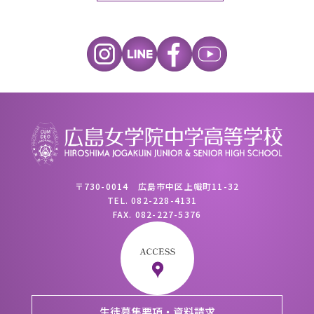
〒730-0014 広島市中区上幟町11-32
TEL.
082-228-4131
FAX.
082-227-5376
生徒募集要項・資料請求