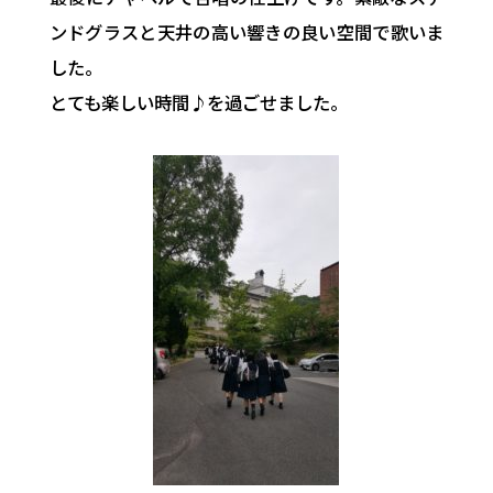
ンドグラスと天井の高い響きの良い空間で歌いま
した。
とても楽しい時間♪を過ごせました。