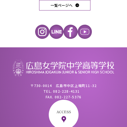
一覧ページへ
〒730-0014 広島市中区上幟町11-32
TEL.
082-228-4131
FAX.
082-227-5376