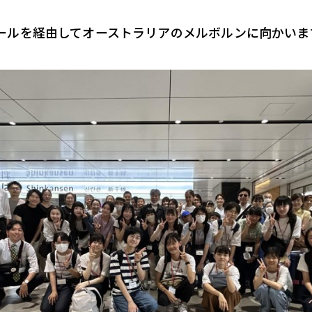
ールを経由してオーストラリアのメルボルンに向かいま