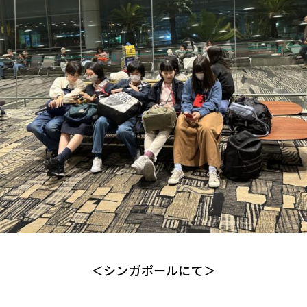
＜シンガポールにて＞