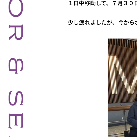
１日中移動して、７月３０
少し疲れましたが、今から