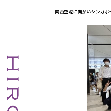
関西空港に向かいシンガポ