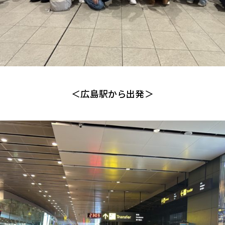
＜広島駅から出発＞