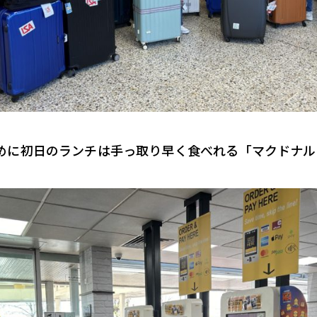
めに初日のランチは手っ取り早く食べれる「マクドナル