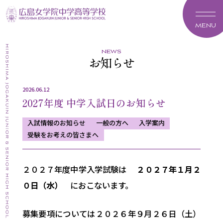
MENU
news
お知らせ
2026.06.12
2027年度 中学入試日のお知らせ
入試情報のお知らせ
一般の方へ
入学案内
受験をお考えの皆さまへ
２０２７年度中学入学試験は
２０２７年１月２
０日（水）
におこないます。
募集要項については２０２６年９月２６日（土）