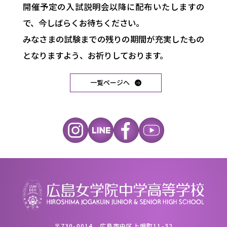
開催予定の入試説明会以降に配布いたしますの
で、今しばらくお待ちください。
みなさまの試験までの残りの期間が充実したもの
となりますよう、お祈りしております。
一覧ページへ
〒730-0014 広島市中区上幟町11-32