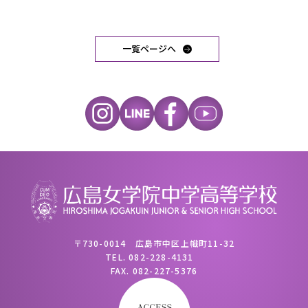
一覧ページへ
〒730-0014 広島市中区上幟町11-32
TEL.
082-228-4131
FAX.
082-227-5376