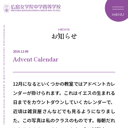
MENU
news
お知らせ
2016.12.06
Advent Calendar
12月になるといくつかの教室ではアドベントカレ
ンダーが掛けられます。これはイエスの生まれる
日までをカウントダウンしていくカレンダーで、
近頃は雑貨屋さんなどでも見るようになりまし
た。この写真は私のクラスのものです。毎朝だれ