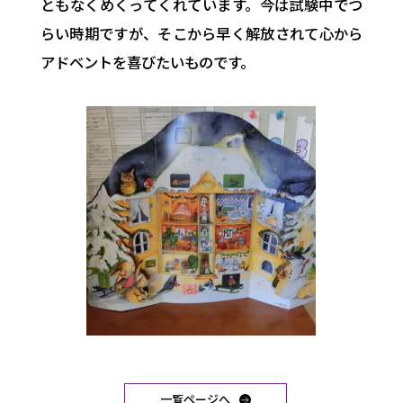
ともなくめくってくれています。今は試験中でつ
らい時期ですが、そこから早く解放されて心から
アドベントを喜びたいものです。
一覧ページへ