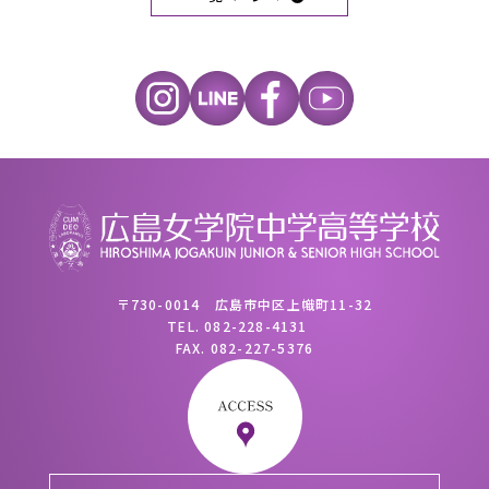
〒730-0014 広島市中区上幟町11-32
TEL.
082-228-4131
FAX.
082-227-5376