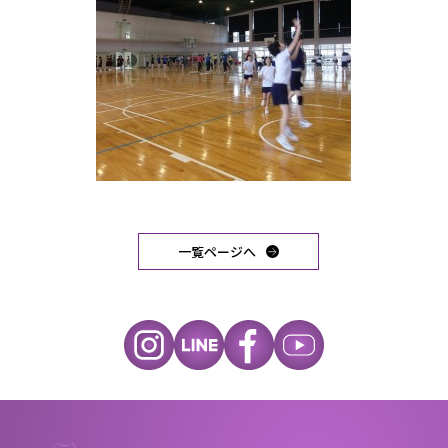
一覧ページへ