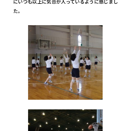
にいつも以上に気合が入っているように感じまし
た。