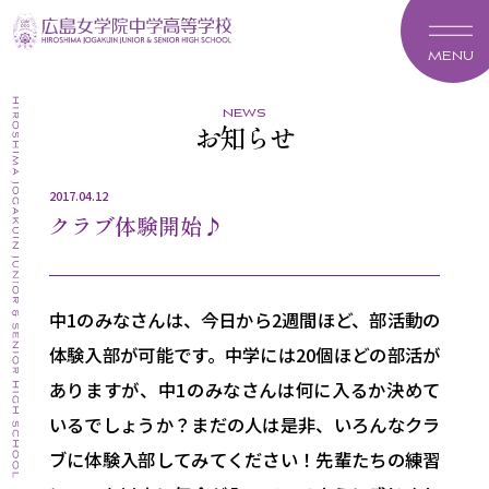
MENU
news
お知らせ
2017.04.12
クラブ体験開始♪
中1のみなさんは、今日から2週間ほど、部活動の
体験入部が可能です。中学には20個ほどの部活が
ありますが、中1のみなさんは何に入るか決めて
いるでしょうか？まだの人は是非、いろんなクラ
ブに体験入部してみてください！先輩たちの練習