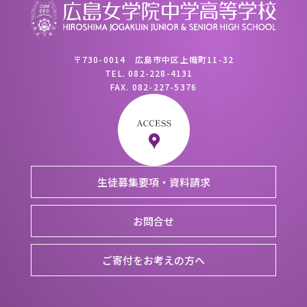
〒730-0014 広島市中区上幟町11-32
TEL.
082-228-4131
FAX.
082-227-5376
生徒募集要項・資料請求
お問合せ
ご寄付をお考えの方へ