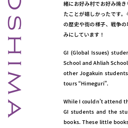
緒にお好み村でお好み焼き
たことが嬉しかったです。
の歴史や街の様子、戦争の
みにしています！
GI (Global Issues) stud
School and Ahliah School.
other Jogakuin students 
tours “Himeguri”.
While I couldn’t attend t
GI students and the stu
books. These little books