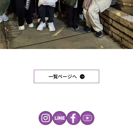
一覧ページへ