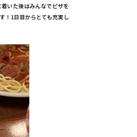
に着いた後はみんなでピザを
す！
1日目からとても充実し