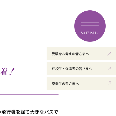
MENU
受験をお考えの皆さまへ
着！
在校生・保護者の皆さまへ
卒業生の皆さまへ
い飛行機を経て大きなバスで