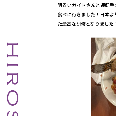
明るいガイドさんと運転手
食べに行きました！
日本よ
た最高な研修となりました