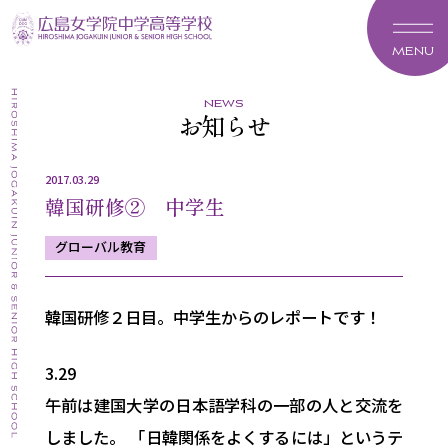
MENU
news
お知らせ
2017.03.29
韓国研修② 中学生
グローバル教育
韓国研修２日目。中学生からのレポートです！
3.29
午前は建国大学の日本語学科の一部の人と交流を
しました。 「日韓関係をよくするには」というテ