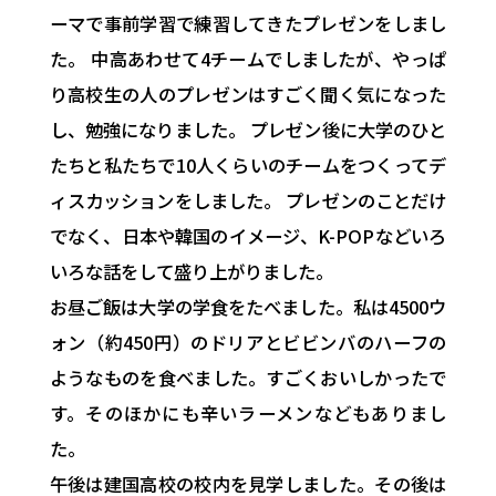
ーマで事前学習で練習してきたプレゼンをしまし
た。 中高あわせて4チームでしましたが、やっぱ
り高校生の人のプレゼンはすごく聞く気になった
し、勉強になりました。 プレゼン後に大学のひと
たちと私たちで10人くらいのチームをつくってデ
ィスカッションをしました。 プレゼンのことだけ
でなく、日本や韓国のイメージ、K-POPなどいろ
いろな話をして盛り上がりました。
お昼ご飯は大学の学食をたべました。私は4500ウ
ォン（約450円）のドリアとビビンバのハーフの
ようなものを食べました。すごくおいしかったで
す。そのほかにも辛いラーメンなどもありまし
た。
午後は建国高校の校内を見学しました。その後は