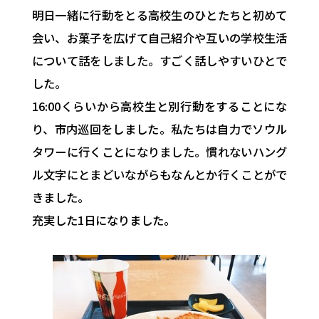
明日一緒に行動をとる高校生のひとたちと初めて
会い、お菓子を広げて自己紹介や互いの学校生活
について話をしました。すごく話しやすいひとで
した。
16:00くらいから高校生と別行動をすることにな
り、市内巡回をしました。私たちは自力でソウル
タワーに行くことになりました。慣れないハング
ル文字にとまどいながらもなんとか行くことがで
きました。
充実した1日になりました。