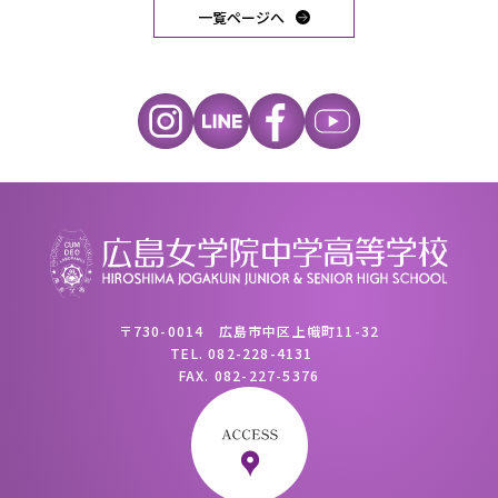
一覧ページへ
〒730-0014 広島市中区上幟町11-32
TEL.
082-228-4131
FAX.
082-227-5376